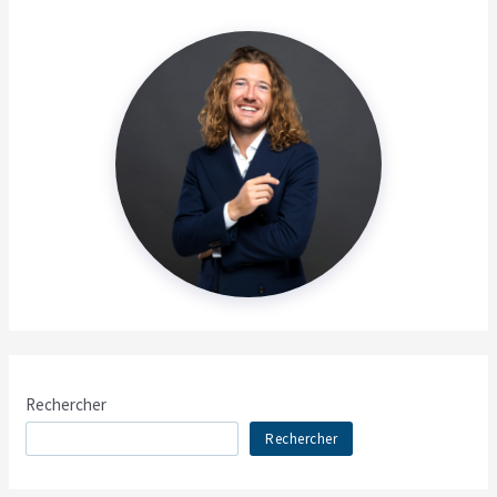
Rechercher
Rechercher