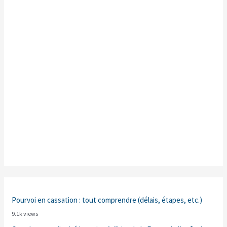
Pourvoi en cassation : tout comprendre (délais, étapes, etc.)
9.1k views