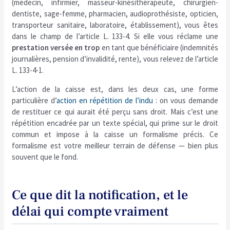
(médecin, infirmier, masseur-kinésithérapeute, chirurgien-
dentiste, sage-femme, pharmacien, audioprothésiste, opticien,
transporteur sanitaire, laboratoire, établissement), vous êtes
dans le champ de l’article L. 133-4. Si elle vous réclame une
prestation versée en trop
en tant que bénéficiaire (indemnités
journalières, pension d’invalidité, rente), vous relevez de l’article
L. 133-4-1.
L’action de la caisse est, dans les deux cas, une forme
particulière d’
action en répétition de l’indu
: on vous demande
de restituer ce qui aurait été perçu sans droit. Mais c’est une
répétition encadrée par un texte spécial, qui prime sur le droit
commun et impose à la caisse un formalisme précis. Ce
formalisme est votre meilleur terrain de défense — bien plus
souvent que le fond.
Ce que dit la notification, et le
délai qui compte vraiment