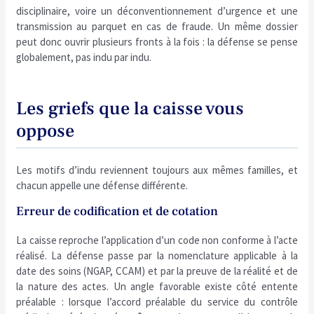
disciplinaire, voire un déconventionnement d’urgence et une
transmission au parquet en cas de fraude. Un même dossier
peut donc ouvrir plusieurs fronts à la fois : la défense se pense
globalement, pas indu par indu.
Les griefs que la caisse vous
oppose
Les motifs d’indu reviennent toujours aux mêmes familles, et
chacun appelle une défense différente.
Erreur de codification et de cotation
La caisse reproche l’application d’un code non conforme à l’acte
réalisé. La défense passe par la nomenclature applicable à la
date des soins (NGAP, CCAM) et par la preuve de la réalité et de
la nature des actes. Un angle favorable existe côté entente
préalable : lorsque l’accord préalable du service du contrôle