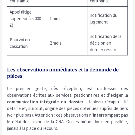
contrainte
contrainte
Appel (litige
notification du
supérieur à 5 000
1 mois
jugement
€)
notification de la
Pourvoi en
2 mois
décision en
cassation
dernier ressort
Les observations immédiates et la demande de
pièces
Le premier geste, dès réception, est d’adresser des
observations écrites aux services gestionnaires et d’
exiger la
communication intégrale du dossier
: tableau récapitulatif
détaillé et, surtout, origine des pièces obtenues auprès de tiers
(voir plus bas). Attention : ces observations
n’interrompent pas
le délai de saisine de la CRA. On les mène donc en parallèle,
jamais à la place du recours.