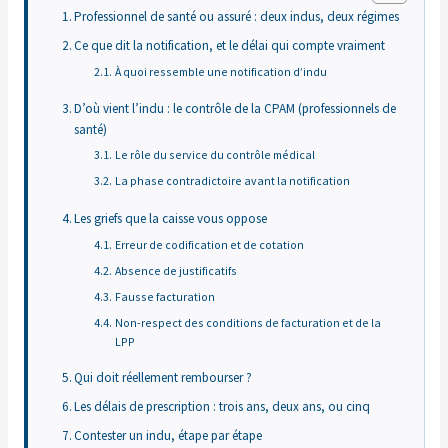
Professionnel de santé ou assuré : deux indus, deux régimes
Ce que dit la notification, et le délai qui compte vraiment
À quoi ressemble une notification d’indu
D’où vient l’indu : le contrôle de la CPAM (professionnels de
santé)
Le rôle du service du contrôle médical
La phase contradictoire avant la notification
Les griefs que la caisse vous oppose
Erreur de codification et de cotation
Absence de justificatifs
Fausse facturation
Non-respect des conditions de facturation et de la
LPP
Qui doit réellement rembourser ?
Les délais de prescription : trois ans, deux ans, ou cinq
Contester un indu, étape par étape