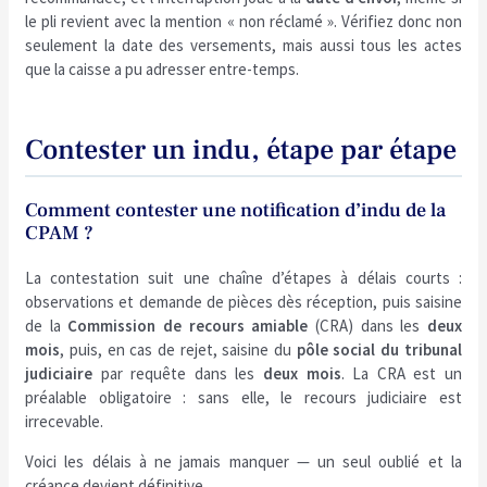
le pli revient avec la mention « non réclamé ». Vérifiez donc non
seulement la date des versements, mais aussi tous les actes
que la caisse a pu adresser entre-temps.
Contester un indu, étape par étape
Comment contester une notification d’indu de la
CPAM ?
La contestation suit une chaîne d’étapes à délais courts :
observations et demande de pièces dès réception, puis saisine
de la
Commission de recours amiable
(CRA) dans les
deux
mois
, puis, en cas de rejet, saisine du
pôle social du tribunal
judiciaire
par requête dans les
deux mois
. La CRA est un
préalable obligatoire : sans elle, le recours judiciaire est
irrecevable.
Voici les délais à ne jamais manquer — un seul oublié et la
créance devient définitive.