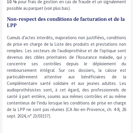
10 %
pour frais de gestion en cas de fraude et un signalement
possible au parquet (voir plus bas).
Non-respect des conditions de facturation et de la
LPP
Cumuls d’actes interdits, majorations non justifiées, conditions
de prise en charge de la Liste des produits et prestations non
remplies. Les secteurs de l’audioprothèse et de l’optique sont
devenus des cibles prioritaires de l’Assurance maladie, qui y
concentre ses contrôles depuis le déploiement du
remboursement intégral. Sur ces dossiers, la caisse est
particulièrement attentive aux bénéficiaires de la
Complémentaire santé solidaire et aux jeunes adultes. Les
audioprothésistes sont, à cet égard, des professionnels de
santé à part entière, soumis aux mêmes contrôles et au même
contentieux de l’indu lorsque les conditions de prise en charge
de la LPP ne sont pas réunies (CA Aix-en-Provence, ch. 4-8, 26
sept. 2024, n° 23/03157).