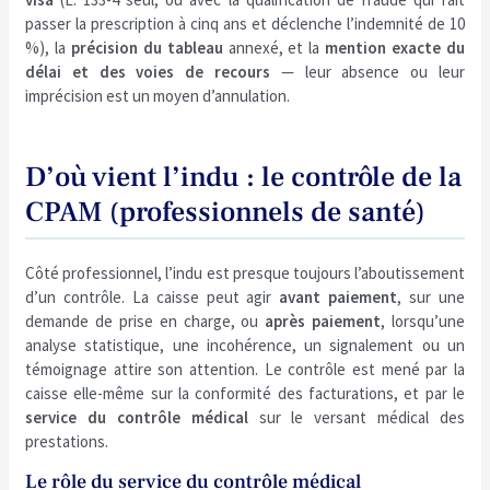
passer la prescription à cinq ans et déclenche l’indemnité de 10
%), la
précision du tableau
annexé, et la
mention exacte du
délai et des voies de recours
— leur absence ou leur
imprécision est un moyen d’annulation.
D’où vient l’indu : le contrôle de la
CPAM (professionnels de santé)
Côté professionnel, l’indu est presque toujours l’aboutissement
d’un contrôle. La caisse peut agir
avant paiement
, sur une
demande de prise en charge, ou
après paiement
, lorsqu’une
analyse statistique, une incohérence, un signalement ou un
témoignage attire son attention. Le contrôle est mené par la
caisse elle-même sur la conformité des facturations, et par le
service du contrôle médical
sur le versant médical des
prestations.
Le rôle du service du contrôle médical