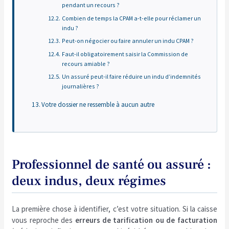
pendant un recours ?
Combien de temps la CPAM a-t-elle pour réclamer un
indu ?
Peut-on négocier ou faire annuler un indu CPAM ?
Faut-il obligatoirement saisir la Commission de
recours amiable ?
Un assuré peut-il faire réduire un indu d’indemnités
journalières ?
Votre dossier ne ressemble à aucun autre
Professionnel de santé ou assuré :
deux indus, deux régimes
La première chose à identifier, c’est votre situation. Si la caisse
vous reproche des
erreurs de tarification ou de facturation