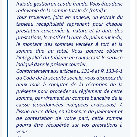
frais de gestion en cas de fraude. Vous êtes donc
redevable de la somme totale de [total] €.
Vous trouverez, joint en annexe, un extrait du
tableau récapitulatif reprenant pour chaque
prestation concernée la nature et la date des
prestations, le motif et la date du paiement indu,
le montant des sommes versées à tort et la
somme due au total. Vous pourrez obtenir
l’intégralité du tableau en contactant le service
indiqué dans le présent courrier.
Conformément aux articles L. 133-4 et R. 133-9-1
du Code de la sécurité sociale, vous disposez de
deux mois à compter de la réception de la
présente pour procéder au règlement de cette
somme, par virement au compte bancaire de la
caisse (coordonnées indiquées ci-dessous). À
l’issue de ce délai, en l’absence de paiement et
de contestation de votre part, cette somme
pourra être récupérée sur vos prestations à
venir.