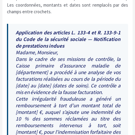
Les coordonnées, montants et dates sont remplacés par des
champs entre crochets.
Application des articles L. 133-4 et R. 133-9-1
du Code de la sécurité sociale — Notification
de prestations indues
Madame, Monsieur,
Dans le cadre de ses missions de contrôle, la
Caisse primaire d’assurance maladie de
[département] a procédé à une analyse de vos
facturations réalisées au cours de la période du
[date] au [date] (dates de soins). Ce contrôle a
mis en évidence de la fausse facturation.
Cette irrégularité frauduleuse a généré un
remboursement à tort d’un montant total de
[montant] €, auquel s’ajoute une indemnité de
10 % des sommes réclamées au titre des
remboursements intervenus à tort, soit
[montant] €, pour l’indemnisation forfaitaire des