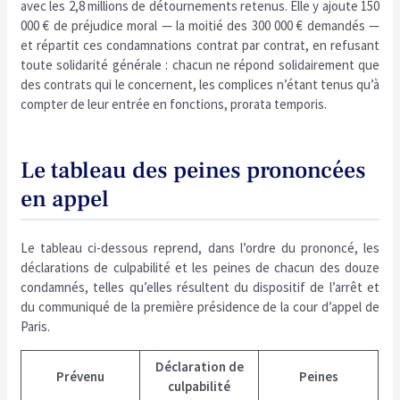
avec les 2,8 millions de détournements retenus. Elle y ajoute 150
000 € de préjudice moral — la moitié des 300 000 € demandés —
et répartit ces condamnations contrat par contrat, en refusant
toute solidarité générale : chacun ne répond solidairement que
des contrats qui le concernent, les complices n’étant tenus qu’à
compter de leur entrée en fonctions, prorata temporis.
Le tableau des peines prononcées
en appel
Le tableau ci-dessous reprend, dans l’ordre du prononcé, les
déclarations de culpabilité et les peines de chacun des douze
condamnés, telles qu’elles résultent du dispositif de l’arrêt et
du communiqué de la première présidence de la cour d’appel de
Paris.
Déclaration de
Prévenu
Peines
culpabilité