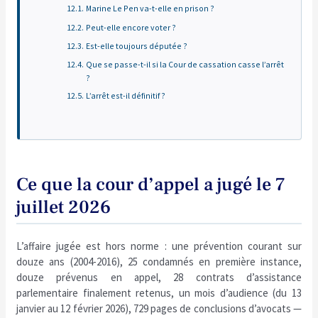
Marine Le Pen va-t-elle en prison ?
Peut-elle encore voter ?
Est-elle toujours députée ?
Que se passe-t-il si la Cour de cassation casse l’arrêt
?
L’arrêt est-il définitif ?
Ce que la cour d’appel a jugé le 7
juillet 2026
L’affaire jugée est hors norme : une prévention courant sur
douze ans (2004-2016), 25 condamnés en première instance,
douze prévenus en appel, 28 contrats d’assistance
parlementaire finalement retenus, un mois d’audience (du 13
janvier au 12 février 2026), 729 pages de conclusions d’avocats —