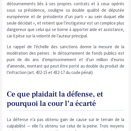
détournements liés à ses propres contrats et à ceux opérés
sous sa présidence, souligne sa double qualité de députée
européenne et de présidente d’un parti « au sein duquel elle
seule décidait », et retient que l’instigateur est un complice plus
dangereux que celui qui se borne à apporter aide et assistance,
car il pèse sur la volonté de l’auteur principal.
Le rappel de l’échelle des sanctions donne la mesure de la
modération des peines : le détournement de fonds publics est
puni de dix ans d’emprisonnement et d’un million d’euros
d’amende, montant qui peut être porté au double du produit de
l’infraction (art. 432-15 et 432-17 du code pénal).
Ce que plaidait la défense, et
pourquoi la cour l’a écarté
La défense n’a pas obtenu gain de cause sur le terrain de la
culpabilité — elle l’a obtenu sur celui de la peine. Trois moyens