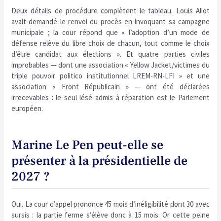
Deux détails de procédure complètent le tableau. Louis Aliot
avait demandé le renvoi du procès en invoquant sa campagne
municipale ; la cour répond que « l’adoption d’un mode de
défense relève du libre choix de chacun, tout comme le choix
d’être candidat aux élections ». Et quatre parties civiles
improbables — dont une association « Yellow Jacket/victimes du
triple pouvoir politico institutionnel LREM-RN-LFI » et une
association « Front Républicain » — ont été déclarées
irrecevables : le seul lésé admis à réparation est le Parlement
européen.
Marine Le Pen peut-elle se
présenter à la présidentielle de
2027 ?
Oui. La cour d’appel prononce 45 mois d’inéligibilité dont 30 avec
sursis : la partie ferme s’élève donc à 15 mois. Or cette peine