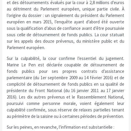
et des détournements évalués par la cour à 2,8 millions d’euros
au détriment du Parlement européen, unique partie civile. À
l’origine du dossier : un signalement du président du Parlement
européen en mars 2015, l’enquête ayant d’abord été ouverte
sous la qualification d’abus de confiance avant d’être poursuivie
sous celle de détournement de fonds publics. La cour statuait
sur les appels des douze prévenus, du ministère public et du
Parlement européen.
Sur la culpabilité, la cour confirme l’essentiel du jugement.
Marine Le Pen est déclarée coupable de détournement de
fonds publics pour ses propres contrats d’assistance
parlementaire (du 1er septembre 2009 au 14 février 2016) et de
complicité de détournement de fonds publics en sa qualité de
présidente du Front National (du 16 janvier 2011 au 17 janvier
2016). Les dix autres prévenus et le Rassemblement National,
poursuivi comme personne morale, voient également leur
culpabilité confirmée, sous réserve de relaxes partielles tenant
au périmètre de la saisine ou à certaines périodes de prévention.
Sur les peines, en revanche, l’infirmation est substantielle :