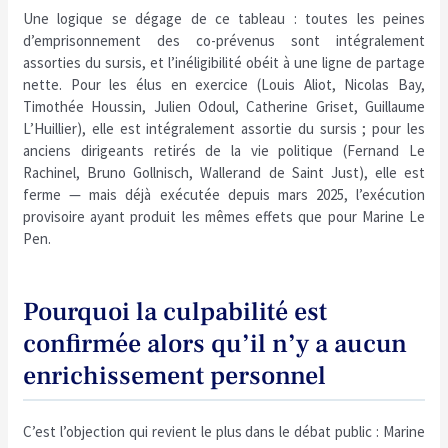
Une logique se dégage de ce tableau : toutes les peines
d’emprisonnement des co-prévenus sont intégralement
assorties du sursis, et l’inéligibilité obéit à une ligne de partage
nette. Pour les élus en exercice (Louis Aliot, Nicolas Bay,
Timothée Houssin, Julien Odoul, Catherine Griset, Guillaume
L’Huillier), elle est intégralement assortie du sursis ; pour les
anciens dirigeants retirés de la vie politique (Fernand Le
Rachinel, Bruno Gollnisch, Wallerand de Saint Just), elle est
ferme — mais déjà exécutée depuis mars 2025, l’exécution
provisoire ayant produit les mêmes effets que pour Marine Le
Pen.
Pourquoi la culpabilité est
confirmée alors qu’il n’y a aucun
enrichissement personnel
C’est l’objection qui revient le plus dans le débat public : Marine