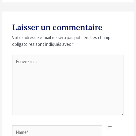
Laisser un commentaire
Votre adresse e-mail ne sera pas publiée.
Les champs
obligatoires sont indiqués avec
*
Écrivez
ici…
Name*