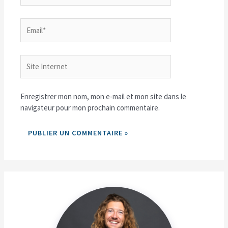
Email*
Site
Internet
Enregistrer mon nom, mon e-mail et mon site dans le
navigateur pour mon prochain commentaire.