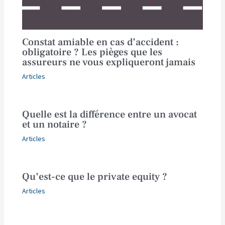
Constat amiable en cas d’accident :
obligatoire ? Les pièges que les
assureurs ne vous expliqueront jamais
Articles
Quelle est la différence entre un avocat
et un notaire ?
Articles
Qu’est-ce que le private equity ?
Articles