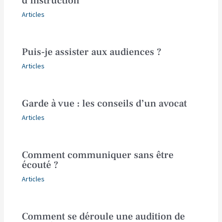
d’instruction
Articles
Puis-je assister aux audiences ?
Articles
Garde à vue : les conseils d’un avocat
Articles
Comment communiquer sans être
écouté ?
Articles
Comment se déroule une audition de