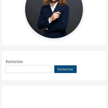
Rechercher
Rechercher