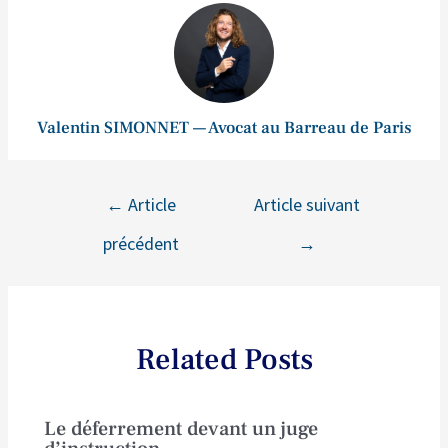
Valentin SIMONNET — Avocat au Barreau de Paris
←
Article
Article suivant
précédent
→
Related Posts
Le déferrement devant un juge