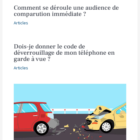
Comment se déroule une audience de
comparution immédiate ?
Articles
Dois-je donner le code de
déverrouillage de mon téléphone en
garde à vue ?
Articles