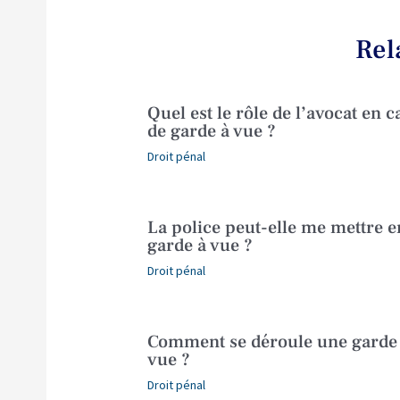
Rel
Quel est le rôle de l’avocat en c
de garde à vue ?
Droit pénal
La police peut-elle me mettre e
garde à vue ?
Droit pénal
Comment se déroule une garde
vue ?
Droit pénal