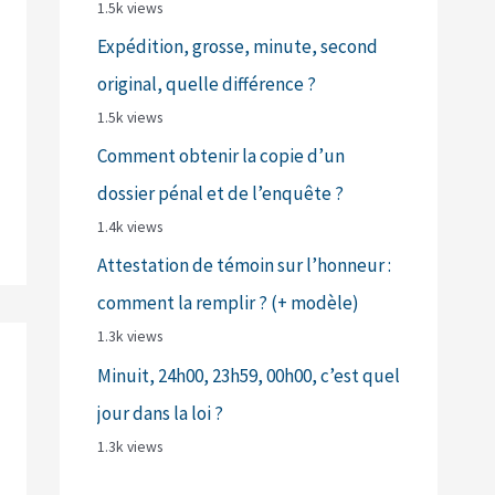
1.5k views
Expédition, grosse, minute, second
original, quelle différence ?
1.5k views
Comment obtenir la copie d’un
dossier pénal et de l’enquête ?
1.4k views
Attestation de témoin sur l’honneur :
comment la remplir ? (+ modèle)
1.3k views
Minuit, 24h00, 23h59, 00h00, c’est quel
jour dans la loi ?
1.3k views