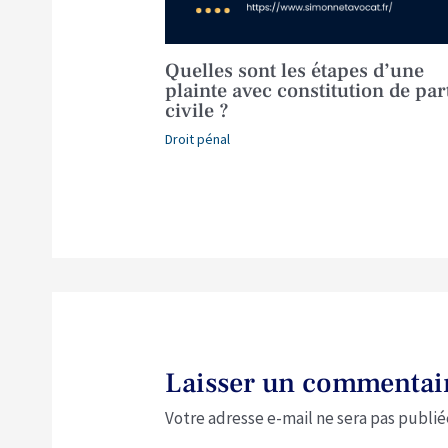
Quelles sont les étapes d’une
plainte avec constitution de par
civile ?
Droit pénal
Laisser un commentai
Votre adresse e-mail ne sera pas publié