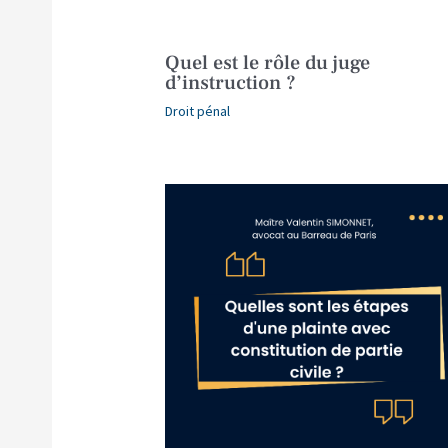
Quel est le rôle du juge
d’instruction ?
Droit pénal