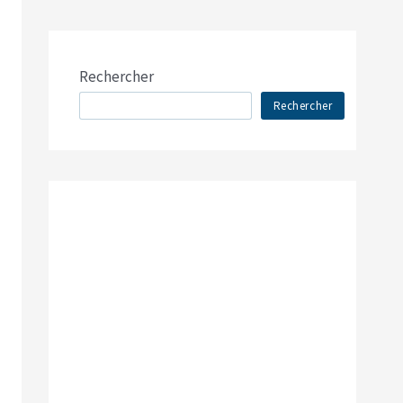
Rechercher
Rechercher