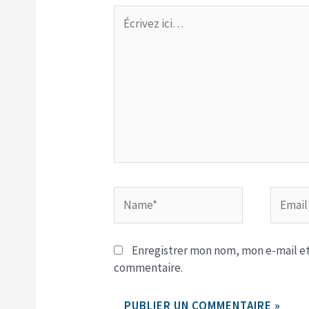
Écrivez
ici…
Name*
Email*
Enregistrer mon nom, mon e-mail et
commentaire.