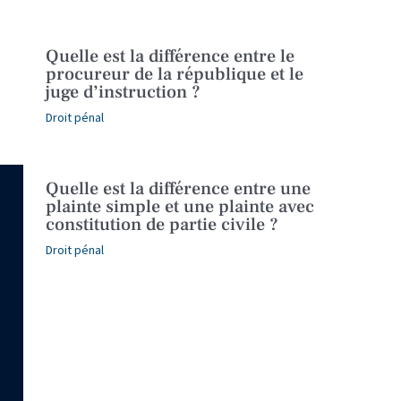
Quelle est la différence entre le
procureur de la république et le
juge d’instruction ?
Droit pénal
Quelle est la différence entre une
plainte simple et une plainte avec
constitution de partie civile ?
Droit pénal