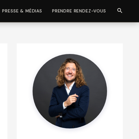
Recherch
PRESSE & MÉDIAS
PRENDRE RENDEZ-VOUS