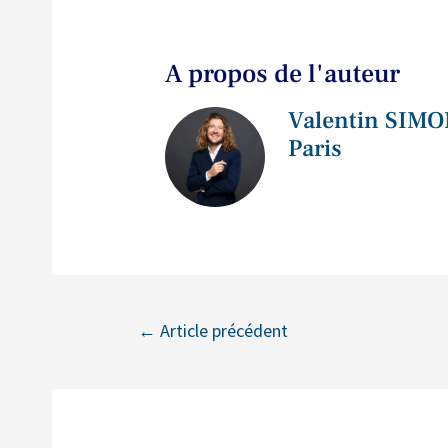
A propos de l'auteur
Valentin SIMO
Paris
←
Article précédent