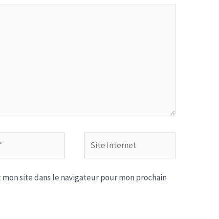
Site
Internet
 mon site dans le navigateur pour mon prochain