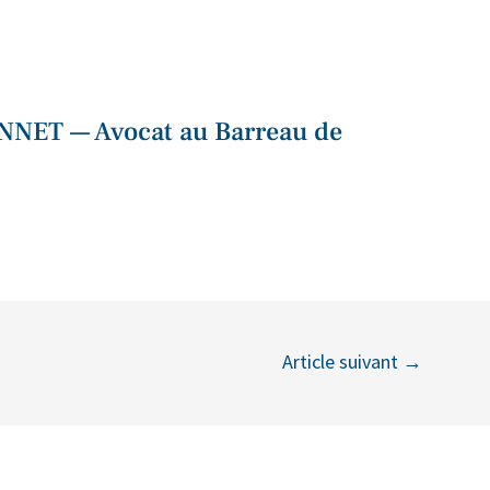
NNET — Avocat au Barreau de
Article suivant
→